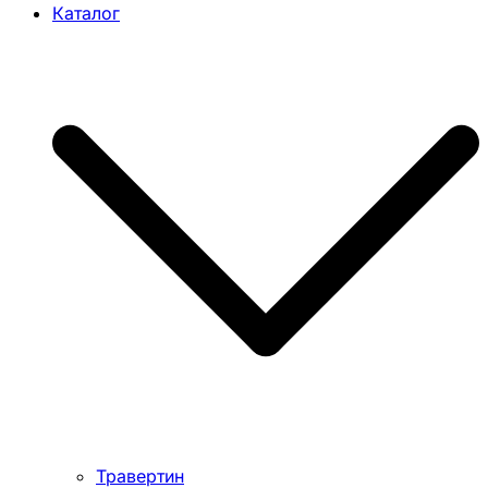
Каталог
Травертин