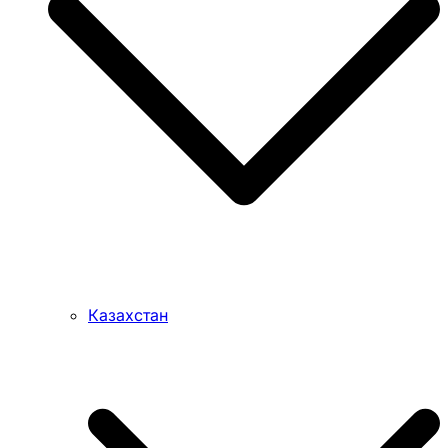
Казахстан