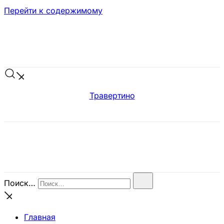
Перейти к содержимому
Травертино
Поиск…
Главная