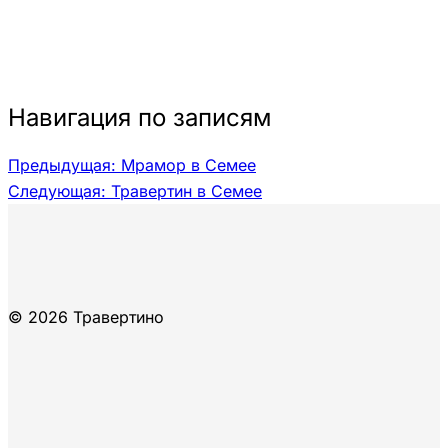
Навигация по записям
Предыдущая:
Мрамор в Семее
Следующая:
Травертин в Семее
© 2026 Травертино