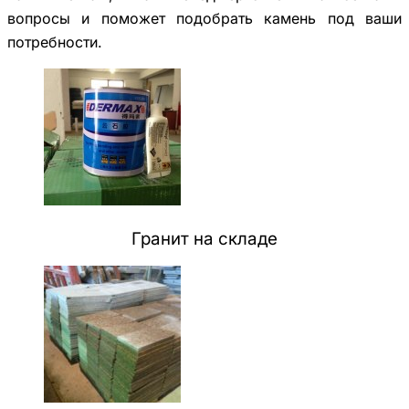
вопросы и поможет подобрать камень под ваши
потребности.
Гранит на складе