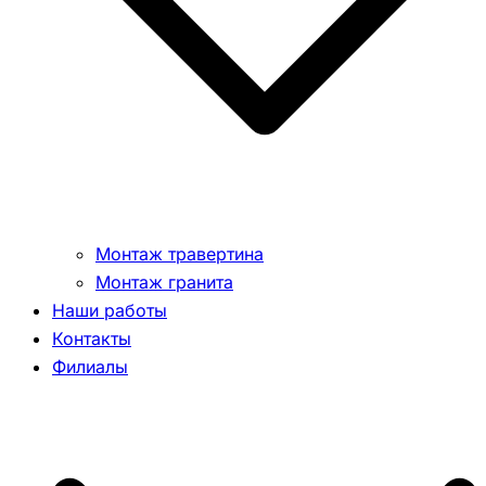
Монтаж травертина
Монтаж гранита
Наши работы
Контакты
Филиалы