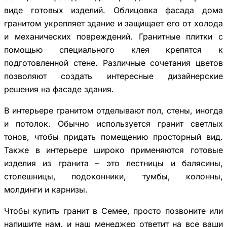
виде готовых изделий. Облицовка фасада дома
гранитом укрепляет здание и защищает его от холода
и механических повреждений. Гранитные плитки с
помощью специального клея крепятся к
подготовленной стене. Различные сочетания цветов
позволяют создать интересные дизайнерские
решения на фасаде здания.
В интерьере гранитом отделывают пол, стены, иногда
и потолок. Обычно используется гранит светлых
тонов, чтобы придать помещению просторный вид.
Также в интерьере широко применяются готовые
изделия из гранита – это лестницы и балясины,
столешницы, подоконники, тумбы, колонны,
молдинги и карнизы.
Чтобы купить гранит в Семее, просто позвоните или
напишите нам, и наш менеджер ответит на все ваши