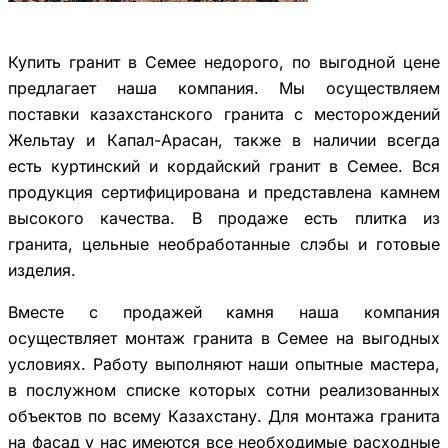
Купить гранит в Семее недорого, по выгодной цене
предлагает наша компания. Мы осуществляем
поставки казахстанского гранита с месторождений
Жельтау и Капал-Арасан, также в наличии всегда
есть куртинский и кордайский гранит в Семее. Вся
продукция сертифицирована и представлена камнем
высокого качества. В продаже есть плитка из
гранита, цельные необработанные слэбы и готовые
изделия.
Вместе с продажей камня наша компания
осуществляет монтаж гранита в Семее на выгодных
условиях. Работу выполняют наши опытные мастера,
в послужном списке которых сотни реализованных
объектов по всему Казахстану. Для монтажа гранита
на фасад у нас имеются все необходимые расходные