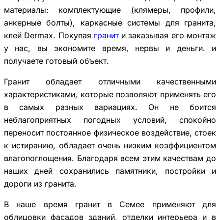
материалы: комплектующие (клямеры, профили,
анкерные болты), каркасные системы для гранита,
клей Dermax. Покупая
гранит
и заказывая его монтаж
у нас, вы экономите время, нервы и деньги. и
получаете готовый объект.
Гранит обладает отличными качественными
характеристиками, которые позволяют применять его
в самых разных вариациях. Он не боится
неблагоприятных погодных условий, спокойно
переносит постоянное физическое воздействие, стоек
к истиранию, обладает очень низким коэффициентом
влагопоглощения. Благодаря всем этим качествам до
наших дней сохранились памятники, постройки и
дороги из гранита.
В наше время гранит в Семее применяют для
облицовки фасадов зданий, отделки интерьера и в