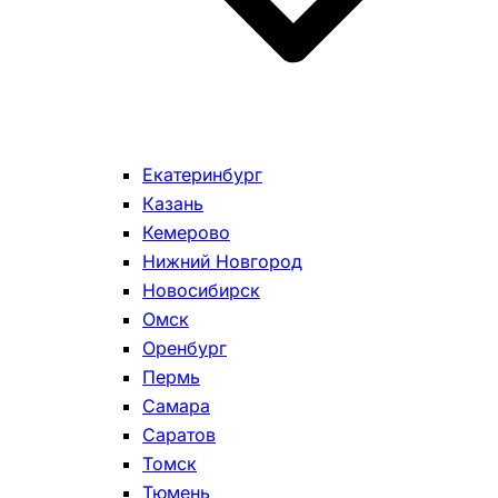
Екатеринбург
Казань
Кемерово
Нижний Новгород
Новосибирск
Омск
Оренбург
Пермь
Самара
Саратов
Томск
Тюмень