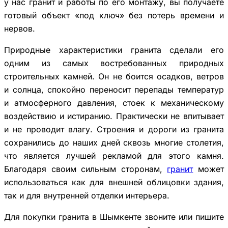
у нас гранит и работы по его монтажу, вы получаете
готовый объект «под ключ» без потерь времени и
нервов.
Природные характеристики гранита сделали его
одним из самых востребованных природных
строительных камней. Он не боится осадков, ветров
и солнца, спокойно переносит перепады температур
и атмосферного давления, стоек к механическому
воздействию и истиранию. Практически не впитывает
и не проводит влагу. Строения и дороги из гранита
сохранились до наших дней сквозь многие столетия,
что является лучшей рекламой для этого камня.
Благодаря своим сильным сторонам,
гранит
может
использоваться как для внешней облицовки здания,
так и для внутренней отделки интерьера.
Для покупки гранита в Шымкенте звоните или пишите