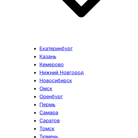
Екатеринбург
Казань
Кемерово
Нижний Новгород
Новосибирск
Омск
Оренбург
Пермь
Самара
Саратов
Томск
Тюмень