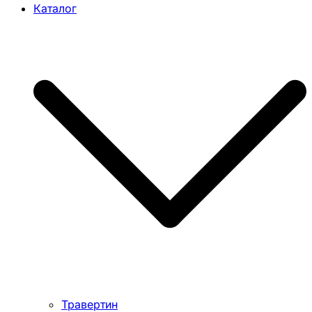
Каталог
Травертин