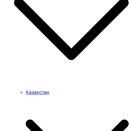
Казахстан