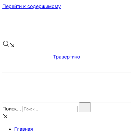
Перейти к содержимому
Травертино
Поиск…
Главная