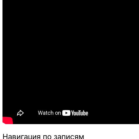
Навигация по записям