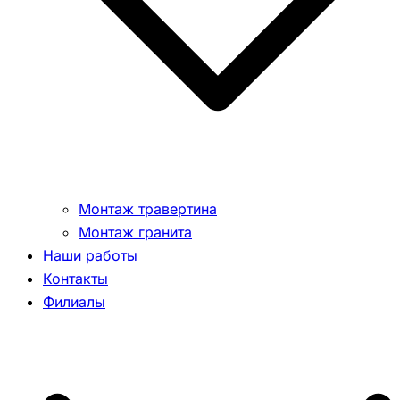
Монтаж травертина
Монтаж гранита
Наши работы
Контакты
Филиалы