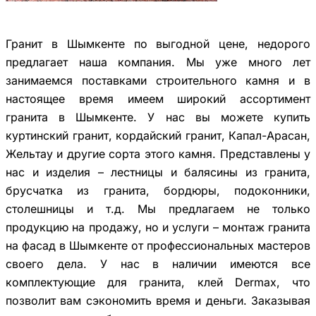
Гранит в Шымкенте по выгодной цене, недорого
предлагает наша компания. Мы уже много лет
занимаемся поставками строительного камня и в
настоящее время имеем широкий ассортимент
гранита в Шымкенте. У нас вы можете купить
куртинский гранит, кордайский гранит, Капал-Арасан,
Жельтау и другие сорта этого камня. Представлены у
нас и изделия – лестницы и балясины из гранита,
брусчатка из гранита, бордюры, подоконники,
столешницы и т.д. Мы предлагаем не только
продукцию на продажу, но и услуги – монтаж гранита
на фасад в Шымкенте от профессиональных мастеров
своего дела. У нас в наличии имеются все
комплектующие для гранита, клей Dermax, что
позволит вам сэкономить время и деньги. Заказывая