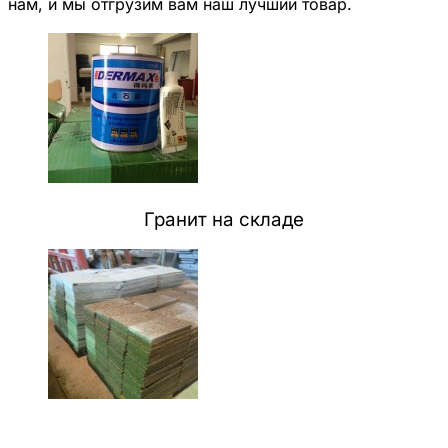
нам, и мы отгрузим вам наш лучший товар.
Гранит на складе