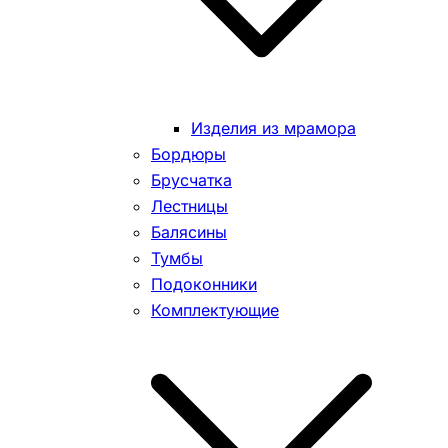
Изделия из мрамора
Бордюры
Брусчатка
Лестницы
Балясины
Тумбы
Подоконники
Комплектующие