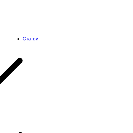
Статьи