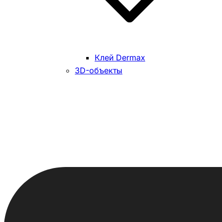
Клей Dermax
3D-объекты