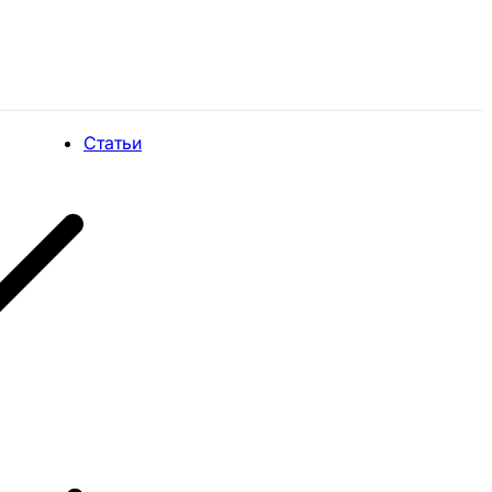
Статьи