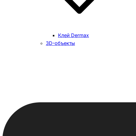
Клей Dermax
3D-объекты