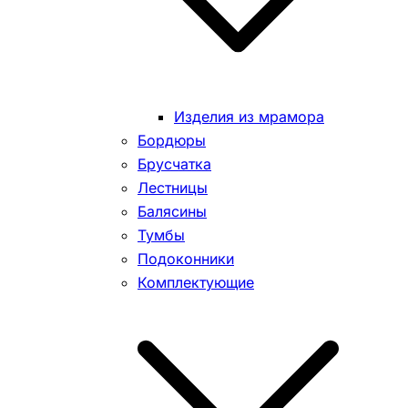
Изделия из мрамора
Бордюры
Брусчатка
Лестницы
Балясины
Тумбы
Подоконники
Комплектующие