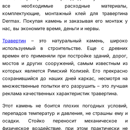
все необходимые расходные материалы,
комплектующие, монтажный клей для травертина
Dermax. Покупая камень и заказывая его монтаж у
нас, вы экономите время, деньги и нервы.
Травертин
– это натуральный камень, широко
используемый в строительстве. Еще с древних
времен его применяли при постройке зданий, дорог,
мостов и других сооружений, самым известным из
которых является Римский Колизей. Его прекрасно
сохранившийся до наших дней каркас, несмотря на
множественные попытки его разрушить – это лучшая
реклама качественных характеристик травертина.
Этот камень не боится плохих погодных условий,
перепадов температур и давления, не страшны ему и
осадки. Стойко переносит механическое и
физическое воздействие, при этом практически не