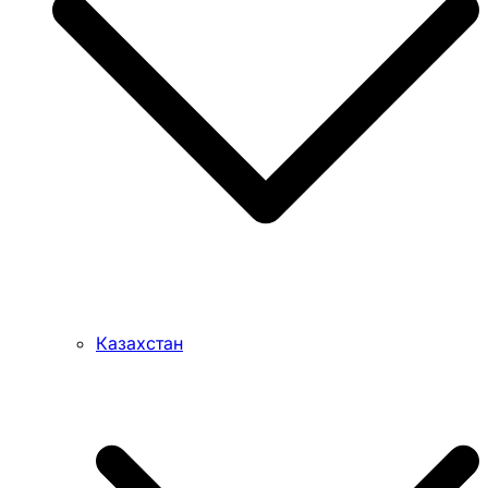
Казахстан