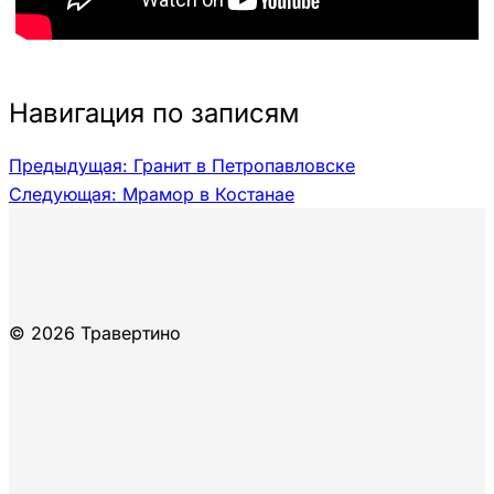
Навигация по записям
Предыдущая:
Гранит в Петропавловске
Следующая:
Мрамор в Костанае
© 2026 Травертино