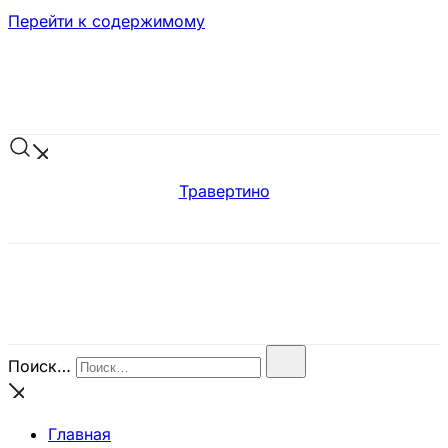
Перейти к содержимому
Травертино
Поиск…
Главная