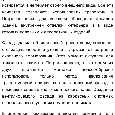
истирается и не теряет своего внешнего вида. Все эти
качества позволяют использовать травертин в
Петропавловске для внешней облицовки фасадов
зданий, внутренней отделки интерьера и в виде
готовых полезных и декоративных изделий.
Фасад здания, облицованный травертином, повышает
его защищенность и утепляет, укрывая от ветров и
сквозного промерзания. Этот момент актуален для
холодного климата Петропавловска, в котором из
двух вариантов монтажа целесообразно
использовать только метод наклеивания
травертиновой плитки на подготовленный фасад с
помощью специального монтажного клей. Создание
вентилируемого фасада на каркасных системах
неоправданно в условиях сурового климата.
В интерьере помещений травертин применяют для