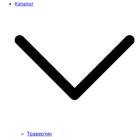
Каталог
Травертин