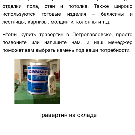
отделки пола, стен и потолка. Также широко
используются готовые изделия – балясины и
лестницы, карнизы, молдинги, колонны и т.д.
Чтобы купить травертин в Петропавловске, просто
позвоните или напишите нам, и наш менеджер
поможет вам выбрать камень под ваши потребности.
Травертин на складе