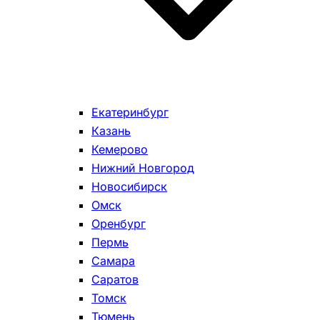
Екатеринбург
Казань
Кемерово
Нижний Новгород
Новосибирск
Омск
Оренбург
Пермь
Самара
Саратов
Томск
Тюмень