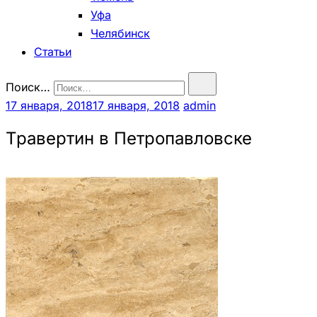
Уфа
Челябинск
Статьи
Поиск…
17 января, 2018
17 января, 2018
admin
Травертин в Петропавловске