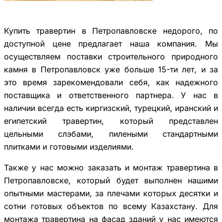
Купить травертин в Петропавловске недорого, по
доступной цене предлагает наша компания. Мы
осуществляем поставки строительного природного
камня в Петропавловск уже больше 15-ти лет, и за
это время зарекомендовали себя, как надежного
поставщика и ответственного партнера. У нас в
наличии всегда есть киргизский, турецкий, иранский и
египетский травертин, который представлен
цельными слэбами, пилеными стандартными
плитками и готовыми изделиями.
Также у нас можно заказать и монтаж травертина в
Петропавловске, который будет выполнен нашими
опытными мастерами, за плечами которых десятки и
сотни готовых объектов по всему Казахстану. Для
монтажа травертина на фасад зданий у нас имеются