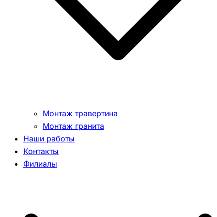
Монтаж травертина
Монтаж гранита
Наши работы
Контакты
Филиалы