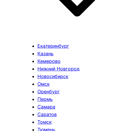
Екатеринбург
Казань
Кемерово
Нижний Новгород
Новосибирск
Омск
Оренбург
Пермь
Самара
Саратов
Томск
Тюмень