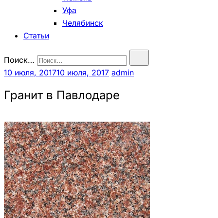
Уфа
Челябинск
Статьи
Поиск…
10 июля, 2017
10 июля, 2017
admin
Гранит в Павлодаре