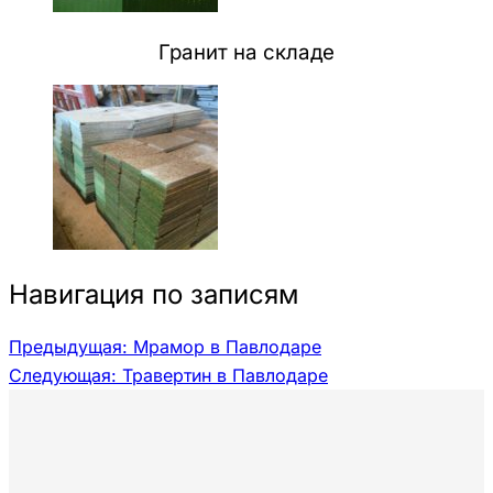
Гранит на складе
Навигация по записям
Предыдущая:
Мрамор в Павлодаре
Следующая:
Травертин в Павлодаре