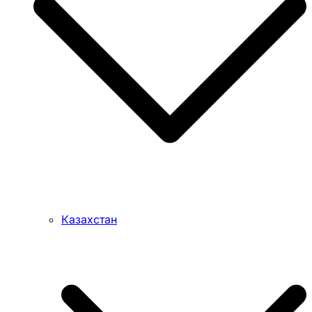
Казахстан