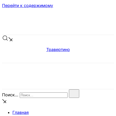
Перейти к содержимому
Травертино
Поиск…
Главная