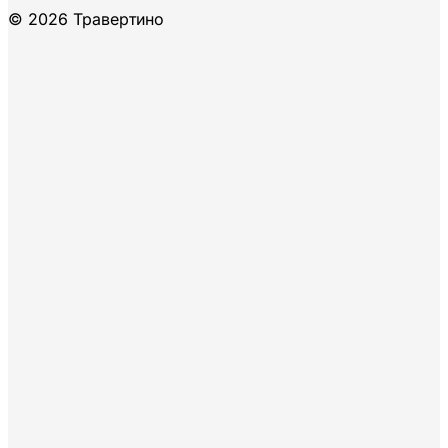
© 2026 Травертино