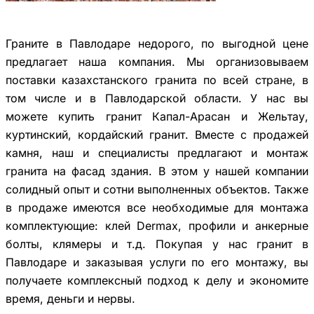
Граните в Павлодаре недорого, по выгодной цене
предлагает наша компания. Мы организовываем
поставки казахстанского гранита по всей стране, в
том числе и в Павлодарской области. У нас вы
можете купить гранит Капал-Арасан и Жельтау,
куртинский, кордайский гранит. Вместе с продажей
камня, наш и специалисты предлагают и монтаж
гранита на фасад здания. В этом у нашей компании
солидный опыт и сотни выполненных объектов. Также
в продаже имеются все необходимые для монтажа
комплектующие: клей Dermax, профили и анкерные
болты, клямеры и т.д. Покупая у нас гранит в
Павлодаре и заказывая услуги по его монтажу, вы
получаете комплексный подход к делу и экономите
время, деньги и нервы.