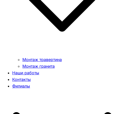
Монтаж травертина
Монтаж гранита
Наши работы
Контакты
Филиалы