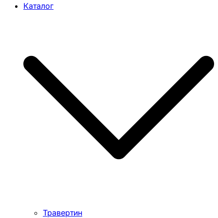
Каталог
Травертин