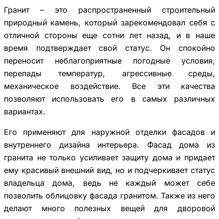
Гранит – это распространенный строительный
природный камень, который зарекомендовал себя с
отличной стороны еще сотни лет назад, и в наше
время подтверждает свой статус. Он спокойно
переносит неблагоприятные погодные условия,
перепады температур, агрессивные среды,
механическое воздействие. Все эти качества
позволяют использовать его в самых различных
вариантах.
Его применяют для наружной отделки фасадов и
внутреннего дизайна интерьера. Фасад дома из
гранита не только усиливает защиту дома и придает
ему красивый внешний вид, но и подчеркивает статус
владельца дома, ведь не каждый может себе
позволить облицовку фасада гранитом. Также из него
делают много полезных вещей для дворовой