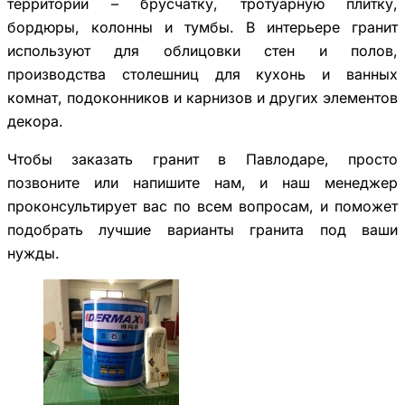
территории – брусчатку, тротуарную плитку,
бордюры, колонны и тумбы. В интерьере гранит
используют для облицовки стен и полов,
производства столешниц для кухонь и ванных
комнат, подоконников и карнизов и других элементов
декора.
Чтобы заказать гранит в Павлодаре, просто
позвоните или напишите нам, и наш менеджер
проконсультирует вас по всем вопросам, и поможет
подобрать лучшие варианты гранита под ваши
нужды.