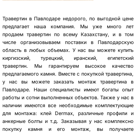
Травертин в Павлодаре недорого, по выгодной цене
предлагает наша компания. Мы уже много лет
продаем травертин по всему Казахстану, и в том
числе организовываем поставки в Павлодарскую
область в любых объемах. У нас вы можете купить
киргизский, турецкий, иранский, египетский
травертин. Мы гарантируем высокое качество
предлагаемого камня. Вместе с покупкой травертина,
у нас вы можете заказать монтаж травертина в
Павлодаре. Наши специалисты имеют богаты опыт
работы и сотни выполненных объектов. Также у нас в
наличии имеются все необходимые комплектующие
для монтажа: клей Dermax, различные профили и
анкерные болты и т.д. Заказывая у нас комплексно
покупку камня и его монтаж, вы получаете