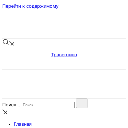
Перейти к содержимому
Травертино
Поиск…
Главная