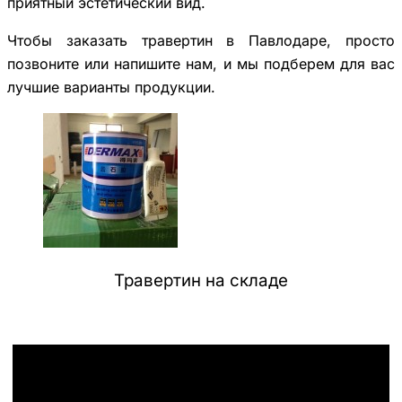
приятный эстетический вид.
Чтобы заказать травертин в Павлодаре, просто
позвоните или напишите нам, и мы подберем для вас
лучшие варианты продукции.
Травертин на складе