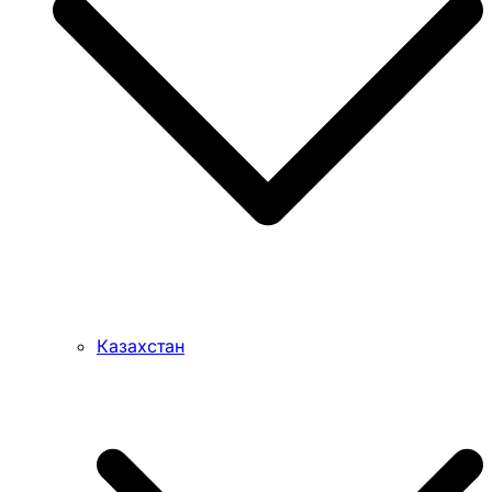
Казахстан