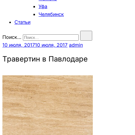
Уфа
Челябинск
Статьи
Поиск…
10 июля, 2017
10 июля, 2017
admin
Травертин в Павлодаре