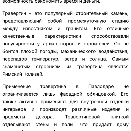
возможность сэкономить время и деньги.
Травертин – это популярный строительный камень,
представляющий собой промежуточную стадию
между известняком и гранитом. Его отличные
качественные характеристики способствовали
популярности у архитекторов и строителей. Он не
боится плохой погоды, механического воздействия,
перепадов температур, ветра и солнца. Самым
знаменитым строением из травертина является
Римский Колизей.
Применение травертина в Павлодаре не
ограничивается лишь фасадной облицовкой. Его
также активно применяют для внутренней отделки
интерьера и производят различные изделия и
предметы декора. Травертиновой плиткой
отделывают стены и полы, что придает дому