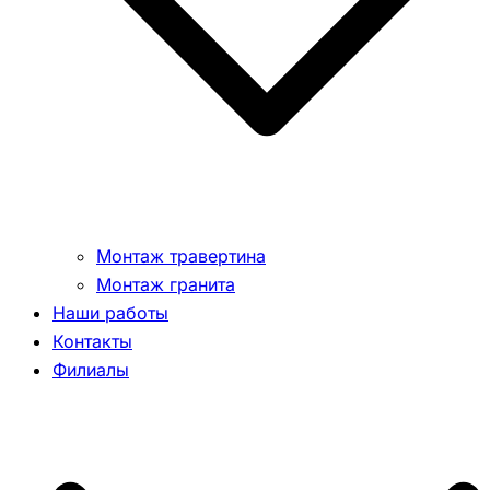
Монтаж травертина
Монтаж гранита
Наши работы
Контакты
Филиалы