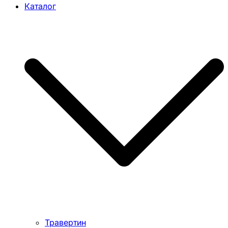
Каталог
Травертин