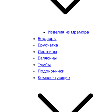
Изделия из мрамора
Бордюры
Брусчатка
Лестницы
Балясины
Тумбы
Подоконники
Комплектующие