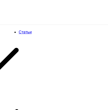
Статьи