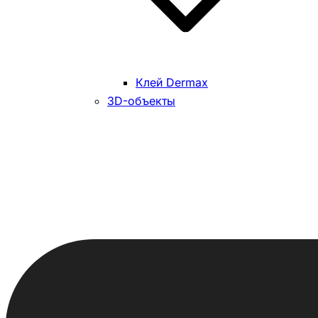
Клей Dermax
3D-объекты