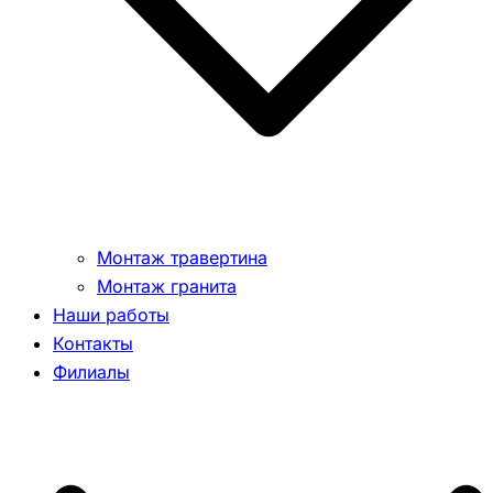
Монтаж травертина
Монтаж гранита
Наши работы
Контакты
Филиалы