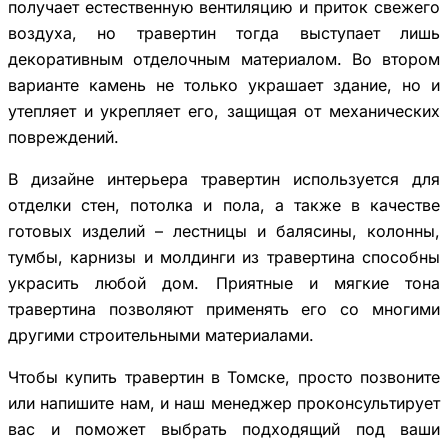
получает естественную вентиляцию и приток свежего
воздуха, но травертин тогда выступает лишь
декоративным отделочным материалом. Во втором
варианте камень не только украшает здание, но и
утепляет и укрепляет его, защищая от механических
повреждений.
В дизайне интерьера травертин используется для
отделки стен, потолка и пола, а также в качестве
готовых изделий – лестницы и балясины, колонны,
тумбы, карнизы и молдинги из травертина способны
украсить любой дом. Приятные и мягкие тона
травертина позволяют применять его со многими
другими строительными материалами.
Чтобы купить травертин в Томске, просто позвоните
или напишите нам, и наш менеджер проконсультирует
вас и поможет выбрать подходящий под ваши