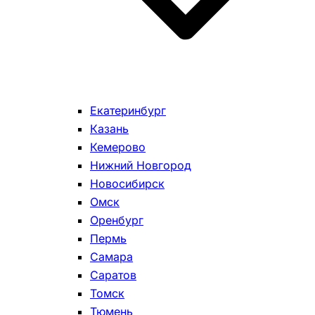
Екатеринбург
Казань
Кемерово
Нижний Новгород
Новосибирск
Омск
Оренбург
Пермь
Самара
Саратов
Томск
Тюмень