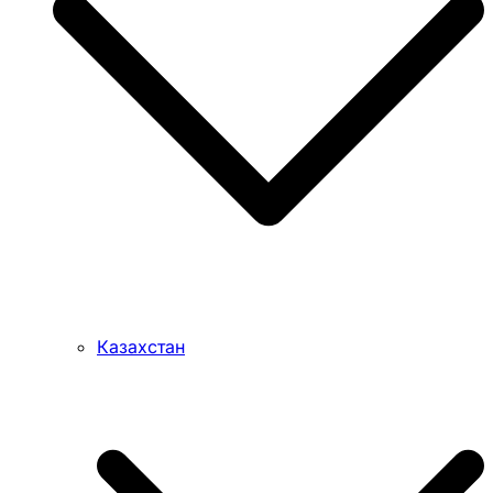
Казахстан