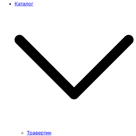
Каталог
Травертин