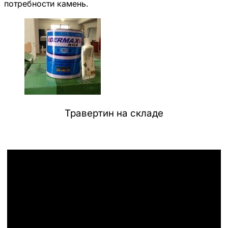
потребности камень.
Травертин на складе