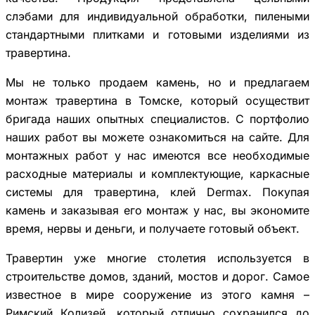
слэбами для индивидуальной обработки, пилеными
стандартными плитками и готовыми изделиями из
травертина.
Мы не только продаем камень, но и предлагаем
монтаж травертина в Томске, который осуществит
бригада наших опытных специалистов. С портфолио
наших работ вы можете ознакомиться на сайте. Для
монтажных работ у нас имеются все необходимые
расходные материалы и комплектующие, каркасные
системы для травертина, клей Dermax. Покупая
камень и заказывая его монтаж у нас, вы экономите
время, нервы и деньги, и получаете готовый объект.
Травертин уже многие столетия используется в
строительстве домов, зданий, мостов и дорог. Самое
известное в мире сооружение из этого камня –
Римский Колизей, который отлично сохранился до