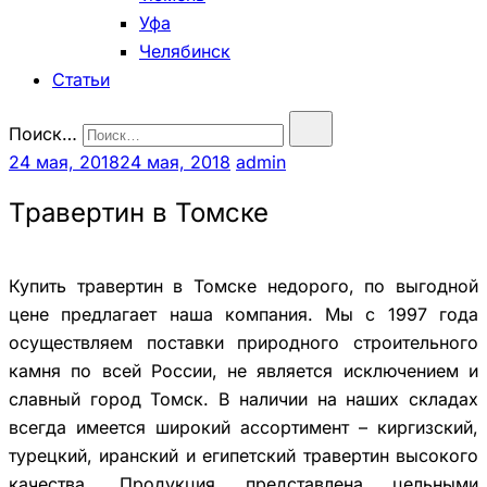
Уфа
Челябинск
Статьи
Поиск…
24 мая, 2018
24 мая, 2018
admin
Травертин в Томске
Купить травертин в Томске недорого, по выгодной
цене предлагает наша компания. Мы с 1997 года
осуществляем поставки природного строительного
камня по всей России, не является исключением и
славный город Томск. В наличии на наших складах
всегда имеется широкий ассортимент – киргизский,
турецкий, иранский и египетский травертин высокого
качества. Продукция представлена цельными