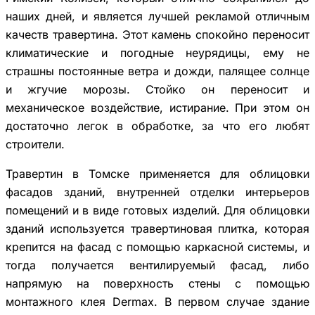
наших дней, и является лучшей рекламой отличным
качеств травертина. Этот камень спокойно переносит
климатические и погодные неурядицы, ему не
страшны постоянные ветра и дожди, палящее солнце
и жгучие морозы. Стойко он переносит и
механическое воздействие, истирание. При этом он
достаточно легок в обработке, за что его любят
строители.
Травертин в Томске применяется для облицовки
фасадов зданий, внутренней отделки интерьеров
помещений и в виде готовых изделий. Для облицовки
зданий используется травертиновая плитка, которая
крепится на фасад с помощью каркасной системы, и
тогда получается вентилируемый фасад, либо
напрямую на поверхность стены с помощью
монтажного клея Dermax. В первом случае здание