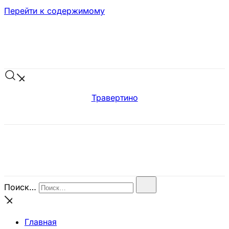
Перейти к содержимому
Травертино
Поиск…
Главная